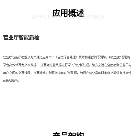
应用概述
APPLICATION OVERVIEW
营业厅智能质检
营业厅智能质检解决方案通过应用NLP（自然语言处理）技术和语音转写引擎，将营业厅现场的
录音高效转写为文本数据， 进而对这些数据进行深入的分析处理。该方案旨在全面检测营业员与
用户之间的交互过程，从而精准识别服务中存在的问 题，为提升营业员的服务水平提供有针对性
的改进建议。