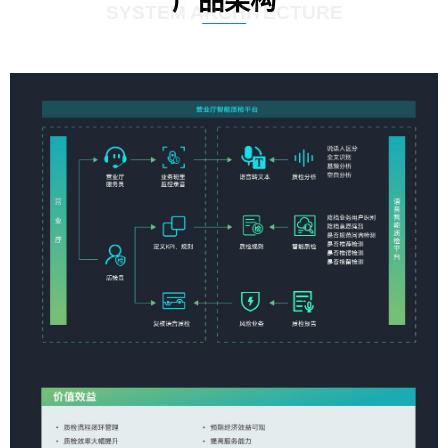
产品架构
SYSTEM ARCHITECTURE