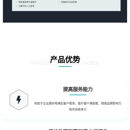
产品优势
PRODUCT ADVANTAGES
提高服务能力
有助于企业更好地满足客户需求，提升客户满意度，增强品牌影响力
和市场竞争力