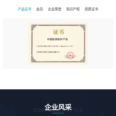
产品证书
会员
企业荣誉
知识产权
资质证书
企业风采
CORPORATE STYLE