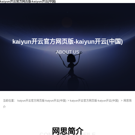
kaiyun开云官方网页版-kaiyun开云(中国)
kaiyun开云官方网页版-kaiyun开云(中国)
ABOUT US
当前位置：
kaiyun开云官方网页版-kaiyun开云(中国)
>
kaiyun开云官方网页版-kaiyun开云(中国)
>
网思简
介
网思简介
COMPANY PROFILE