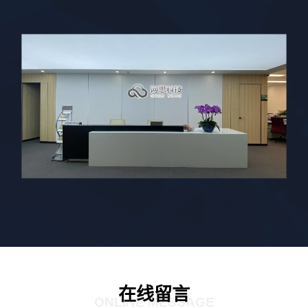
在线留言
ONLINE MESSAGE