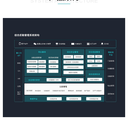
SYSTEM ARCHITECTURE