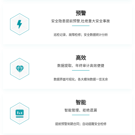
预警
安全隐患提前预警,杜绝重大安全事故
巡检记录、故障检修；安全数据统计分析
高效
数据提取、年终审计高效便捷
数据界面可视化，各大模块数据一览无余
智能
智能管理、拒绝遗漏
提前预警到期合同；自动提醒安全检修