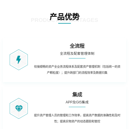
产品优势
PRODUCT ADVANTAGES
全流程
全流程及配套管理体制
衔接顺畅的资产全业务流程体系及配套资产管理机制（包括统一的资
产颗粒度）；提升跨部门的流程效率及数据归集
集成
APP及GIS集成
提升资产管理人员的管理和工作效率，提高资产数据的准确性和及时
性；提高实物资产的动态跟踪和管控