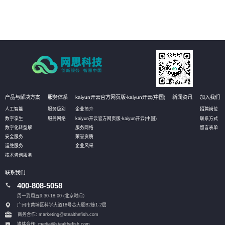
05
提高资产的使用效率，提升精细化管理水平
产品与解决方案
服务体系
kaiyun开云官方网页版-kaiyun开云(中国)
新闻资讯
加入我们
人工智能
服务级别
企业简介
招聘岗位
数字孪生
服务网络
kaiyun开云官方网页版-kaiyun开云(中国)
联系方式
数字化转型解
服务网络
留言表单
安全服务
荣誉资质
运维服务
企业风采
技术咨询服务
联系我们
400-808-5058
周一到周五9:30-18:00 (北京时间）
广州市黄埔区科学大道18号芯大厦B2栋1-2层
商务合作: marketing@stealthefish.com
媒体合作: media@stealthefish.com