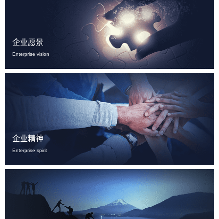
企业愿景
Enterprise vision
企业精神
Enterprise spirit