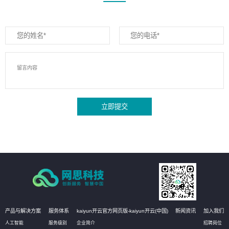
立即提交
产品与解决方案
服务体系
kaiyun开云官方网页版-kaiyun开云(中国)
新闻资讯
加入我们
人工智能
服务级别
企业简介
招聘岗位