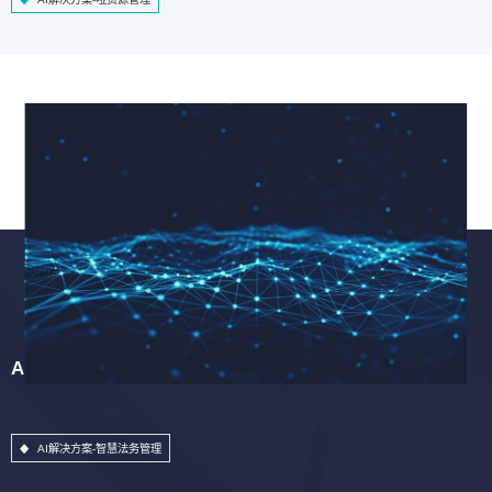
AI解决方案-智慧法务管理
AI解决方案-智慧法务管理