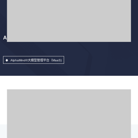
AlphaMind®大模型管理平台（MaaS)
AlphaMind®大模型管理平台（MaaS)